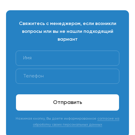
Свяжитесь с менеджером, если возникли
вопросы или вы не нашли подходящий
вариант
Отправить
Нажимая кнопку, Вы даете информированное
согласие на
обработку своих персональных данных