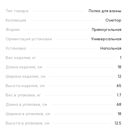
Тип товара
Полка для ванны
Коллекция
Overtop
Форма
Прямоугольная
Ориентация установки
Универсальная
Установка
Напольная
Вес изделия, кг
1
Длина изделия, см
18
Ширина изделия, см
12
Высота изделия, см
65
Вес в упаковке, кг
1.7
Длина в упаковке, см
68
Ширина в упаковке, см
18
Высота в упаковке, см
12.5