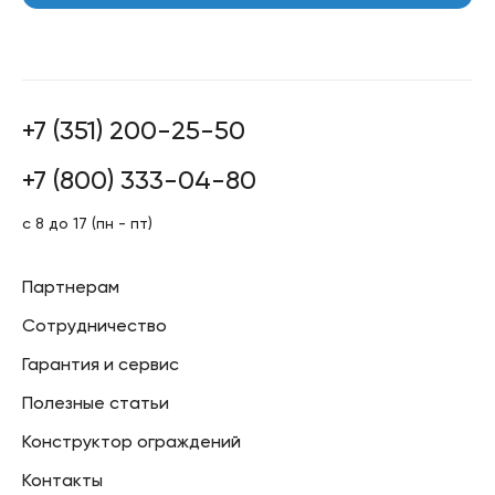
+7 (351) 200-25-50
+7 (800) 333-04-80
с 8 до 17 (пн - пт)
Партнерам
Сотрудничество
Гарантия и сервис
Полезные статьи
Конструктор ограждений
Контакты