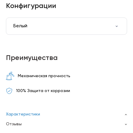
Конфигурации
Белый
Преимущества
Механическая прочность
100% Защита от коррозии
Характеристики
Отзывы