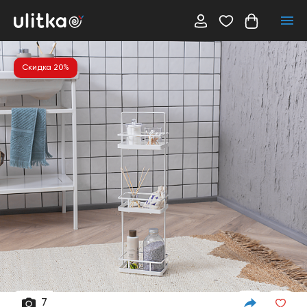
Скидка 20%
7