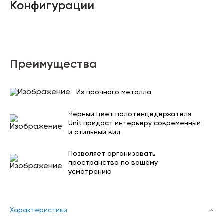
Конфигурации
Преимущества
Из прочного металла
Черный цвет полотенцедержателя
Unit придаст интерьеру современный
и стильный вид
Позволяет организовать
пространство по вашему
усмотрению
Характеристики