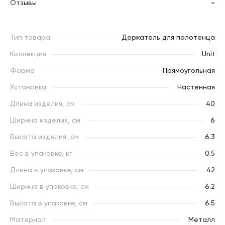
Отзывы
Тип товара
Держатель для полотенца
Коллекция
Unit
Форма
Прямоугольная
Установка
Настенная
Длина изделия, см
40
Ширина изделия, см
6
Высота изделия, см
6.3
Вес в упаковке, кг
0.5
Длина в упаковке, см
42
Ширина в упаковке, см
6.2
Высота в упаковке, см
6.5
Материал
Металл