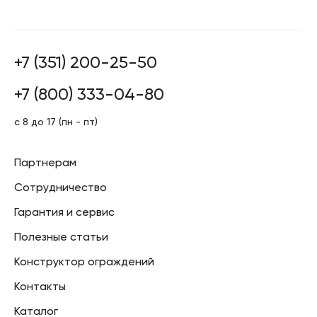
+7 (351) 200-25-50
+7 (800) 333-04-80
с 8 до 17 (пн - пт)
Партнерам
Сотрудничество
Гарантия и сервис
Полезные статьи
Конструктор ограждений
Контакты
Каталог