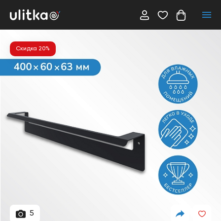
Скидка 20%
5