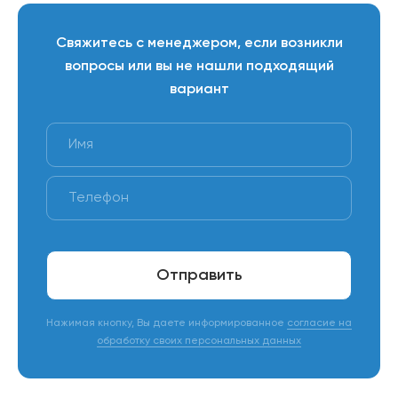
для организации пространства в ванной или кухне.
Свяжитесь с менеджером, если возникли
вопросы или вы не нашли подходящий
вариант
Отправить
Нажимая кнопку, Вы даете информированное
согласие на
обработку своих персональных данных