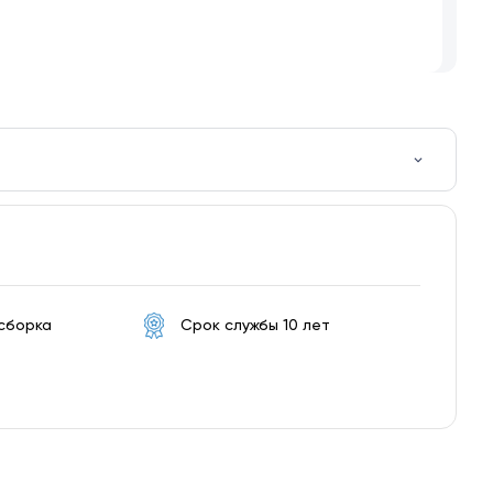
 сборка
Срок службы 10 лет