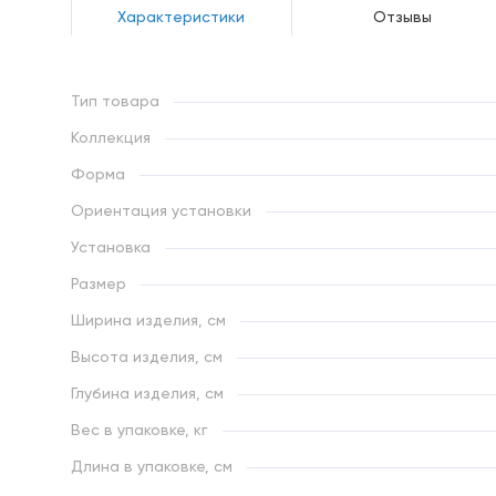
Характеристики
Отзывы
Тип товара
Коллекция
Форма
Ориентация установки
Установка
Размер
Ширина изделия, см
Высота изделия, см
Глубина изделия, см
Вес в упаковке, кг
Длина в упаковке, см