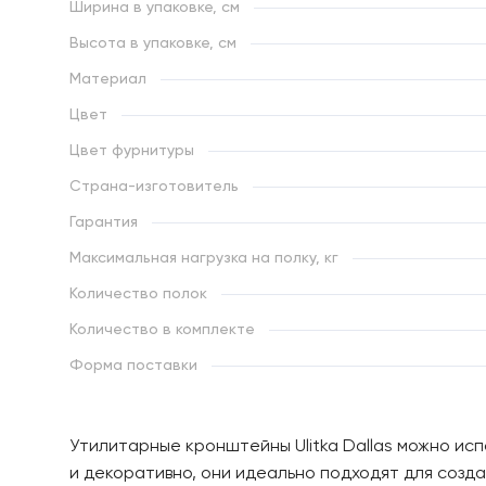
Ширина в упаковке, см
Высота в упаковке, см
Материал
Цвет
Цвет фурнитуры
Страна-изготовитель
Гарантия
Максимальная нагрузка на полку, кг
Количество полок
Количество в комплекте
Форма поставки
Утилитарные кронштейны Ulitka Dallas можно исп
и декоративно, они идеально подходят для созд