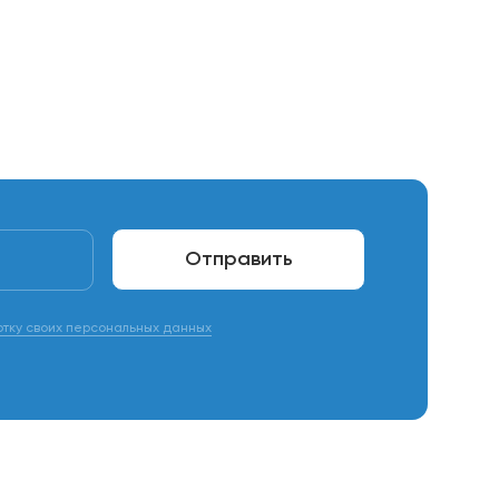
Отправить
отку своих персональных данных