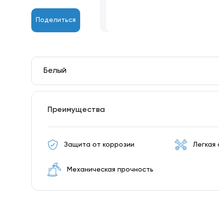
Поделиться
Белый
Преимущества
Защита от коррозии
Легкая
Механическая прочность