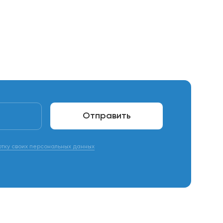
Отправить
отку своих персональных данных