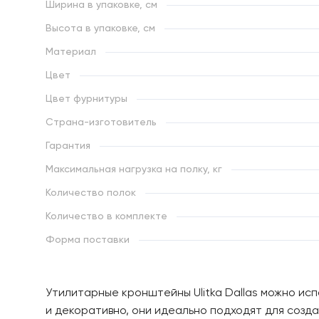
Ширина в упаковке, см
Высота в упаковке, см
Материал
Цвет
Цвет фурнитуры
Страна-изготовитель
Гарантия
Максимальная нагрузка на полку, кг
Количество полок
Количество в комплекте
Форма поставки
Утилитарные кронштейны Ulitka Dallas можно исп
и декоративно, они идеально подходят для созд