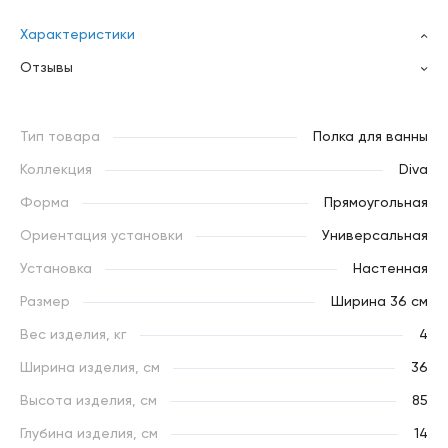
Характеристики
Отзывы
Тип товара
Полка для ванны
Коллекция
Diva
Форма
Прямоугольная
Ориентация установки
Универсальная
Установка
Настенная
Размер
Ширина 36 см
Вес изделия, кг
4
Ширина изделия, см
36
Высота изделия, см
85
Глубина изделия, см
14