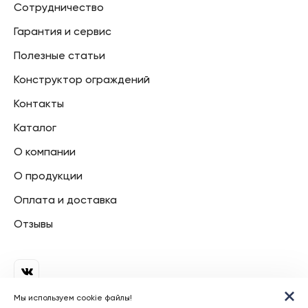
Сотрудничество
Гарантия и сервис
Полезные статьи
Конструктор ограждений
Контакты
Каталог
О компании
О продукции
Оплата и доставка
Отзывы
Мы иcпользуем cookie файлы!