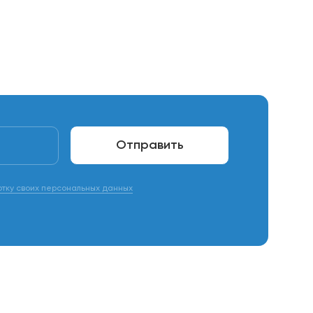
Отправить
отку своих персональных данных