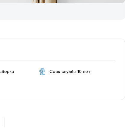
 сборка
Срок службы 10 лет