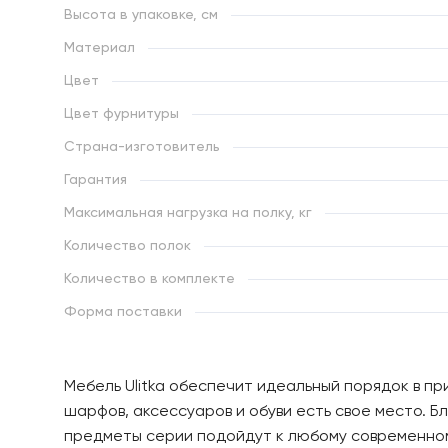
Высота в упаковке, см
Материал
Цвет
Цвет фурнитуры
Страна-изготовитель
Гарантия
Максимальная нагрузка на полку, кг
Количество полок
Количество в комплекте
Форма поставки
Мебель Ulitka обеспечит идеальный порядок в при
шарфов, аксессуаров и обуви есть свое место. Б
предметы серии подойдут к любому современном