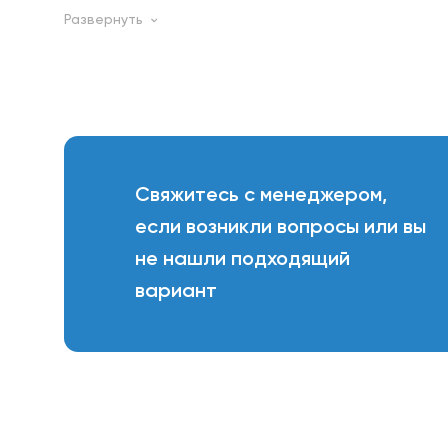
Свяжитесь с менеджером,
если возникли вопросы или вы
не нашли подходящий
вариант