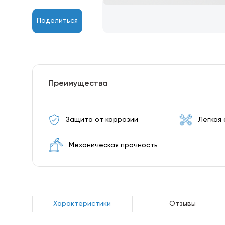
Поделиться
Преимущества
Защита от коррозии
Легкая
Механическая прочность
Характеристики
Отзывы