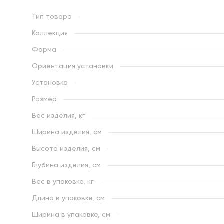
Тип товара
Коллекция
Форма
Ориентация установки
Установка
Размер
Вес изделия, кг
Ширина изделия, см
Высота изделия, см
Глубина изделия, см
Вес в упаковке, кг
Длина в упаковке, см
Ширина в упаковке, см