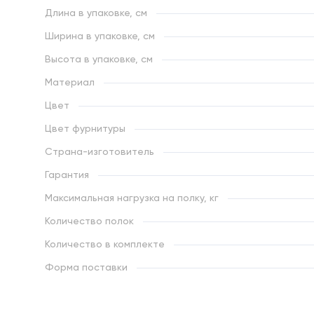
Длина в упаковке, см
Ширина в упаковке, см
Высота в упаковке, см
Материал
Цвет
Цвет фурнитуры
Страна-изготовитель
Гарантия
Максимальная нагрузка на полку, кг
Количество полок
Количество в комплекте
Форма поставки