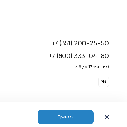
+7 (351) 200-25-50
+7 (800) 333-04-80
с 8 до 17 (пн - пт)
Принять