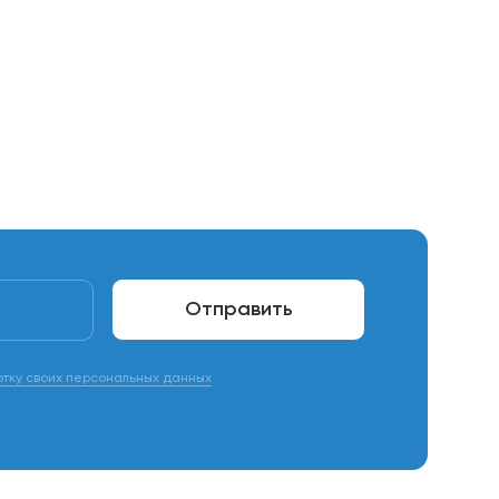
Отправить
отку своих персональных данных