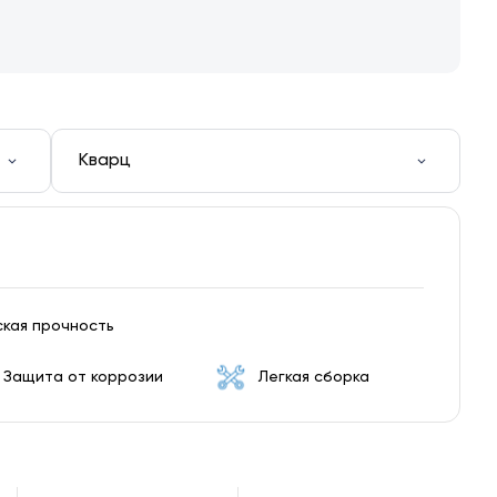
Кварц
кая прочность
Защита от коррозии
Легкая сборка