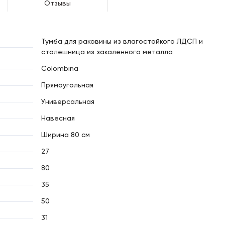
Отзывы
Тумба для раковины из влагостойкого ЛДСП и
столешница из закаленного металла
Colombina
Прямоугольная
Универсальная
Навесная
Ширина 80 см
27
80
35
50
31