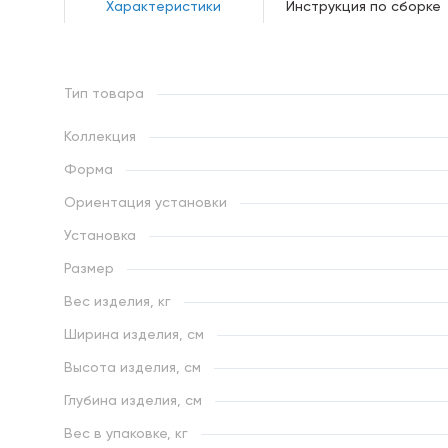
Характеристики
Инструкция по сборке
Тип товара
Коллекция
Форма
Ориентация установки
Установка
Размер
Вес изделия, кг
Ширина изделия, см
Высота изделия, см
Глубина изделия, см
Вес в упаковке, кг