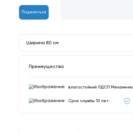
Поделиться
Ширина 80 см
Преимущества
влагостойкий ЛДСП Механичес
Срок службы 10 лет.