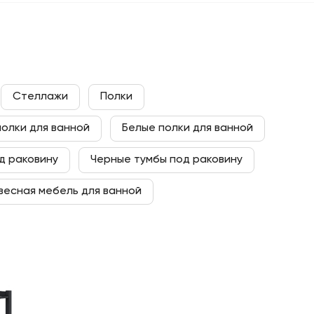
Стеллажи
Полки
олки для ванной
Белые полки для ванной
д раковину
Черные тумбы под раковину
весная мебель для ванной