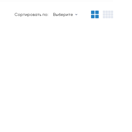
Сортировать по:
Выберите