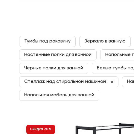
Тумбы под раковину
Зеркало в ванную
Настенные полки для ванной
Напольные п
Черные полки для ванной
Белые тумбы по
Стеллаж над стиральной машиной
На
Напольная мебель для ванной
Скидка 20%