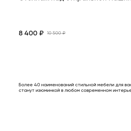
8 400 ₽
10 500 ₽
Более 40 наименований стильной мебели для ван
станут изюминкой в любом современном интерь