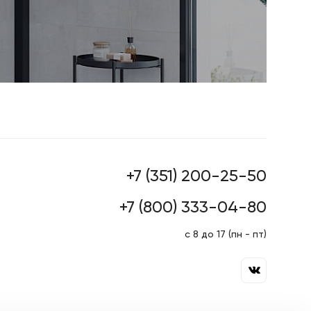
+7 (351) 200-25-50
+7 (800) 333-04-80
с 8 до 17 (пн - пт)