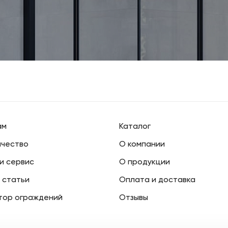
ам
Каталог
чество
О компании
 и сервис
О продукции
 статьи
Оплата и доставка
тор ограждений
Отзывы