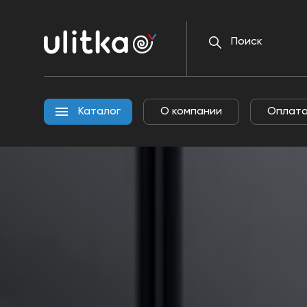
О
Каталог
ком
Каталог
О компании
Оплата