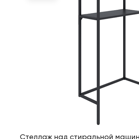
Стеллаж над стиральной машин