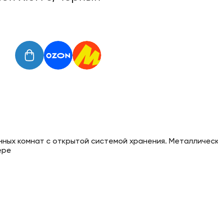
ных комнат с открытой системой хранения. Металлическ
ере