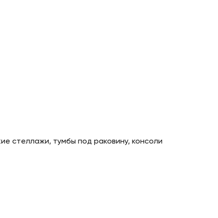
ие стеллажи, тумбы под раковину, консоли