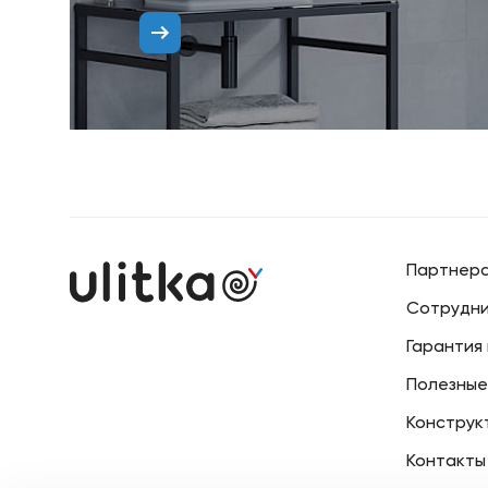
Партнер
Сотрудни
Гарантия
Полезные
Конструк
Контакты