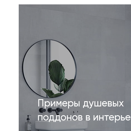
Примеры душевых
поддонов в интерь