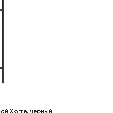
ой Хюгге, черный